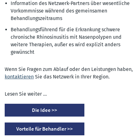
Information des Netzwerk-Partners über wesentliche
Vorkommnisse während des gemeinsamen
Behandlungszeitraums
Behandlungsführend für die Erkrankung schwere
chronische Rhinosinusitis mit Nasenpolypen und
weitere Therapien, außer es wird explizit anders
gewünscht
Wenn Sie Fragen zum Ablauf oder den Leistungen haben,
kontaktieren
Sie das Netzwerk in Ihrer Region.
Lesen Sie weiter ...
Die Idee >>
Vorteile für Behandler >>