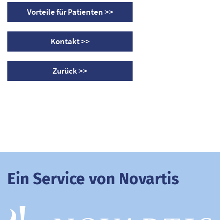
Vorteile für Patienten >>
Kontakt >>
Zurück >>
Ein Service von Novartis