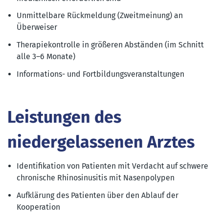
Unmittelbare Rückmeldung (Zweitmeinung) an
Überweiser
Therapiekontrolle in größeren Abständen (im Schnitt
alle 3–6 Monate)
Informations- und Fortbildungsveranstaltungen
Leistungen des
niedergelassenen Arztes
Identifikation von Patienten mit Verdacht auf schwere
chronische Rhinosinusitis mit Nasenpolypen
Aufklärung des Patienten über den Ablauf der
Kooperation