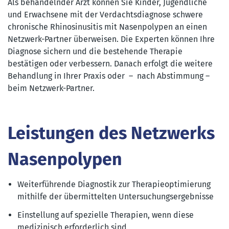
Als behandelnder Arzt können Sie Kinder, Jugendliche
und Erwachsene mit der Verdachtsdiagnose schwere
chronische Rhinosinusitis mit Nasenpolypen an einen
Netzwerk-Partner überweisen. Die Experten können Ihre
Diagnose sichern und die bestehende Therapie
bestätigen oder verbessern. Danach erfolgt die weitere
Behandlung in Ihrer Praxis oder – nach Abstimmung –
beim Netzwerk-Partner.
Leistungen des Netzwerks
Nasenpolypen
Weiterführende Diagnostik zur Therapieoptimierung
mithilfe der übermittelten Untersuchungsergebnisse
Einstellung auf spezielle Therapien, wenn diese
medizinisch erforderlich sind