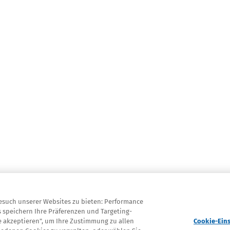
esuch unserer Websites zu bieten: Performance
s speichern Ihre Präferenzen und Targeting-
Cookie-Ein
lle akzeptieren", um Ihre Zustimmung zu allen